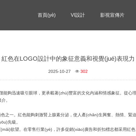
首頁(yè)
VI設計
影視宣傳片
品牌VI設計
企業(yè)宣傳片
標志設計
產(chǎn)品宣傳片
紅色在LOGO設計中的象征意義和視覺(jué)表現力
畫(huà)冊設計
為什么選擇我們
2025-10-27
302
迅速吸引眼球，更承載著(zhù)豐富的文化內涵和情感象征。從心理學(x
。
緒的顏色之一。紅色能夠刺激腎上腺素分泌，使人產(chǎn)生興奮、熱情、緊迫
ōu)先級。
(mǎi)欲望。在零售行業(yè)，許多促銷(xiāo)廣告和折扣標志都采用紅色