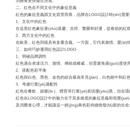
消費者更快做出決策。
二、紅色在不同文化中的象征意義
紅色的象征意義因文化背景而異，品牌在LOGO設計時(shí)需
1、文化中的紅色
在這里紅色象征著(zhù)喜慶、吉祥、繁榮和好運，從春節的紅
2、西方文化中的紅色
在歐美，紅色同樣具有多重含義。一方面，它代表激情、愛(ài)
三、如何巧妙運用紅色設計LOGO
1、明確品牌調性
紅色適合表達活力、激情、傳統或權威，但需避免過(guò
2、搭配色彩平衡
紅色與白色、黑色、金色的組合最為常見(jiàn)，白色能中和
3、考慮行業(yè)適配性
紅色在餐飲、娛樂(lè )、體育等行業(yè)表現優(yōu)異
紅色在LOGO設計中的魅力在于其多維度的象征意義和視覺(jué)表現力
及消費者心理，才能讓這一經(jīng)典色彩持續煥發(fā)新的生命力